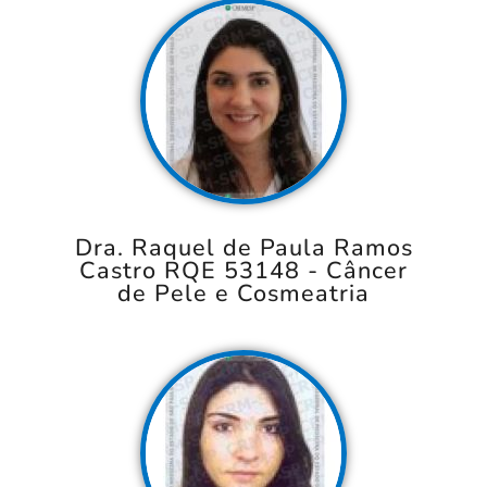
Dra. Raquel de Paula Ramos
Castro RQE 53148 - Câncer
de Pele e Cosmeatria