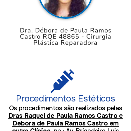
Dra. Débora de Paula Ramos
Castro RQE 48865 - Cirurgia
Plástica Reparadora
Procedimentos Estéticos
Os procedimentos são realizados pelas
Dras Raquel de Paula Ramos Castro e
Debora de Paula Ramos Castro em