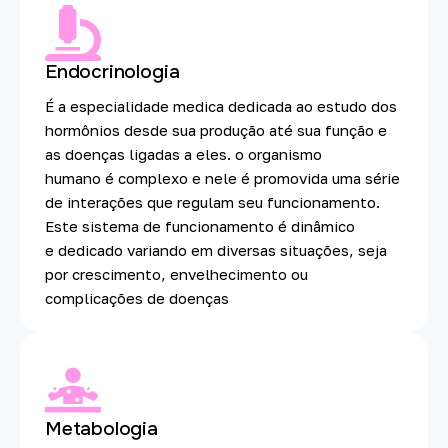
Endocrinologia
É a especialidade medica dedicada ao estudo dos
hormônios desde sua produção até sua função e
as doenças ligadas a eles. o organismo
humano é complexo e nele é promovida uma série
de interações que regulam seu funcionamento.
Este sistema de funcionamento é dinâmico
e dedicado variando em diversas situações, seja
por crescimento, envelhecimento ou
complicações de doenças
Metabologia