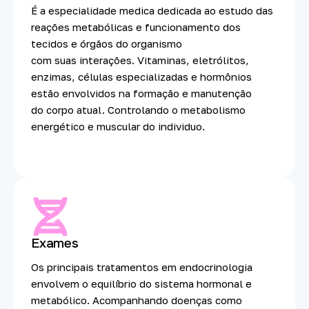
É a especialidade medica dedicada ao estudo das
reações metabólicas e funcionamento dos
tecidos e órgãos do organismo
com suas interações. Vitaminas, eletrólitos,
enzimas, células especializadas e hormônios
estão envolvidos na formação e manutenção
do corpo atual. Controlando o metabolismo
energético e muscular do individuo.
Exames
Os principais tratamentos em endocrinologia
envolvem o equilíbrio do sistema hormonal e
metabólico. Acompanhando doenças como