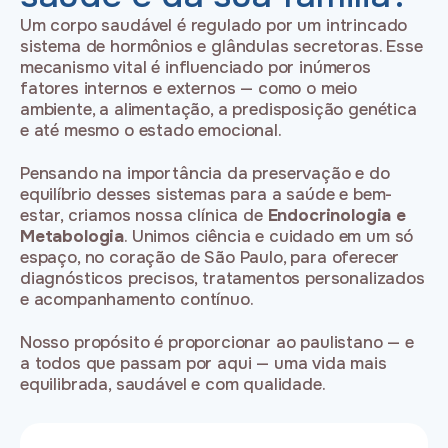
Um corpo saudável é regulado por um intrincado
sistema de hormônios e glândulas secretoras. Esse
mecanismo vital é influenciado por inúmeros
fatores internos e externos — como o meio
ambiente, a alimentação, a predisposição genética
e até mesmo o estado emocional.
Pensando na importância da preservação e do
equilíbrio desses sistemas para a saúde e bem-
estar, criamos nossa clínica de
Endocrinologia e
Metabologia
. Unimos ciência e cuidado em um só
espaço, no coração de São Paulo, para oferecer
diagnósticos precisos, tratamentos personalizados
e acompanhamento contínuo.
Nosso propósito é proporcionar ao paulistano — e
a todos que passam por aqui — uma vida mais
equilibrada, saudável e com qualidade.