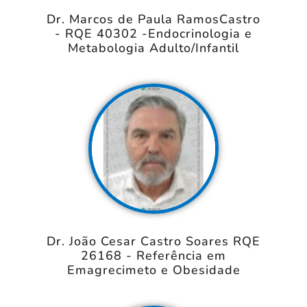
Dr. Marcos de Paula RamosCastro
- RQE 40302 -Endocrinologia e
Metabologia Adulto/Infantil
Dr. João Cesar Castro Soares RQE
26168 - Referência em
Emagrecimeto e Obesidade