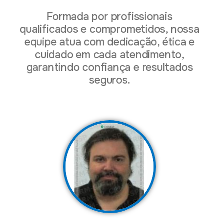
Formada por profissionais
qualificados e comprometidos, nossa
equipe atua com dedicação, ética e
cuidado em cada atendimento,
garantindo confiança e resultados
seguros.