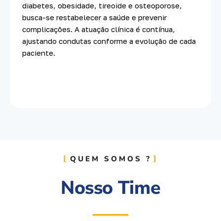
diabetes, obesidade, tireoide e osteoporose,
busca-se restabelecer a saúde e prevenir
complicações. A atuação clínica é contínua,
ajustando condutas conforme a evolução de cada
paciente.
QUEM SOMOS ?
Nosso Time